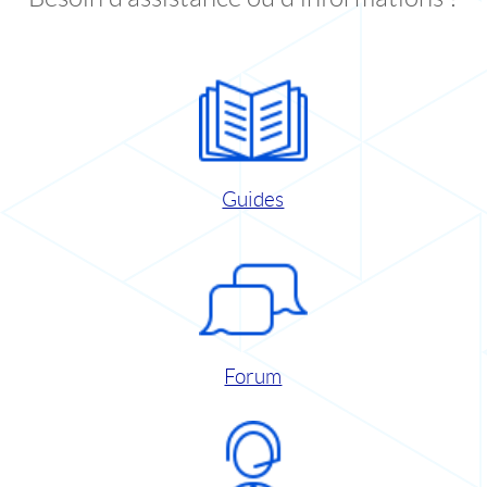
Guides
Forum